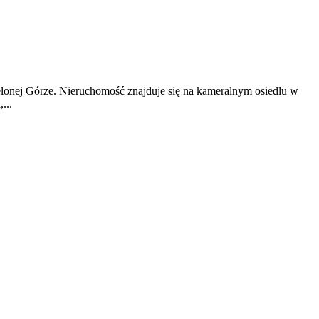
elonej Górze. Nieruchomość znajduje się na kameralnym osiedlu w
...