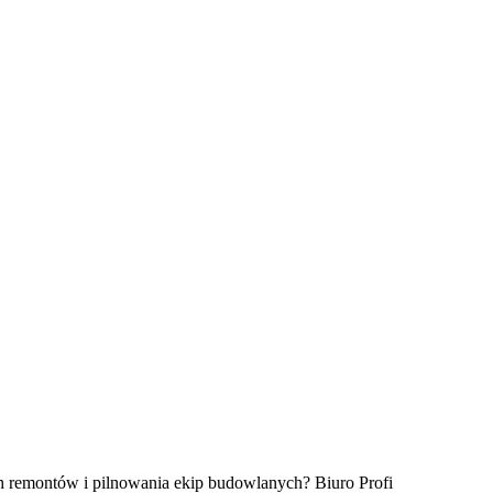
ch remontów i pilnowania ekip budowlanych? Biuro Profi