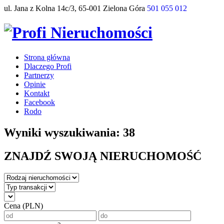
ul. Jana z Kolna 14c/3, 65-001 Zielona Góra
501 055 012
Strona główna
Dlaczego Profi
Partnerzy
Opinie
Kontakt
Facebook
Rodo
Wyniki wyszukiwania: 38
ZNAJDŹ SWOJĄ NIERUCHOMOŚĆ
Cena (PLN)