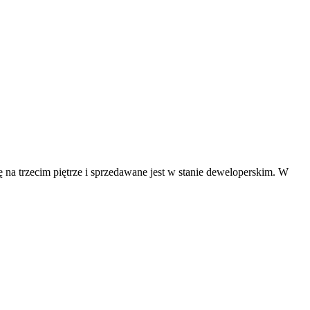
a trzecim piętrze i sprzedawane jest w stanie deweloperskim. W